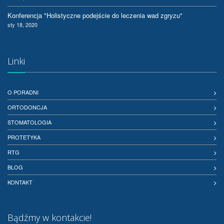
Konferencja "Holistyczne podejście do leczenia wad zgryzu"
sty 18, 2020
Linki
O PORADNI
ORTODONCJA
STOMATOLOGIA
PROTETYKA
RTG
BLOG
KONTAKT
Bądźmy w kontakcie!