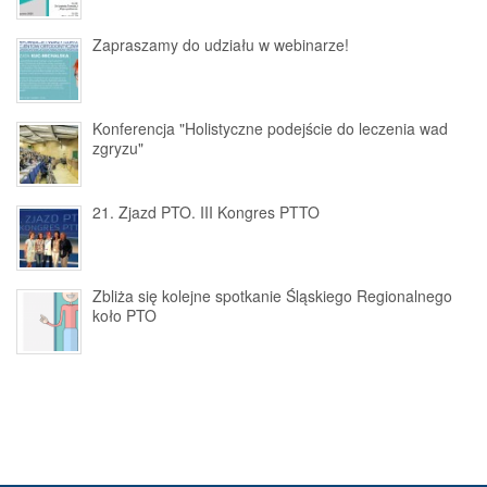
Zapraszamy do udziału w webinarze!
Konferencja "Holistyczne podejście do leczenia wad
zgryzu"
21. Zjazd PTO. III Kongres PTTO
Zbliża się kolejne spotkanie Śląskiego Regionalnego
koło PTO