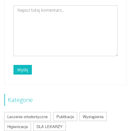
Wyślij
Kategorie
Leczenie ortodontyczne
Publikacje
Wystąpienia
Higienizacja
DLA LEKARZY