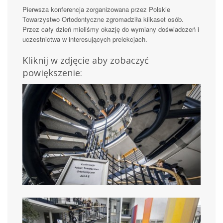
Pierwsza konferencja zorganizowana przez Polskie
Towarzystwo Ortodontyczne zgromadziła kilkaset osób.
Przez cały dzień mieliśmy okazję do wymiany doświadczeń i
uczestnictwa w interesujących prelekcjach.
Kliknij w zdjęcie aby zobaczyć
powiększenie: