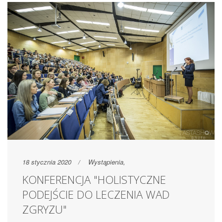
18 stycznia 2020
Wystąpienia
,
KONFERENCJA "HOLISTYCZNE
PODEJŚCIE DO LECZENIA WAD
ZGRYZU"