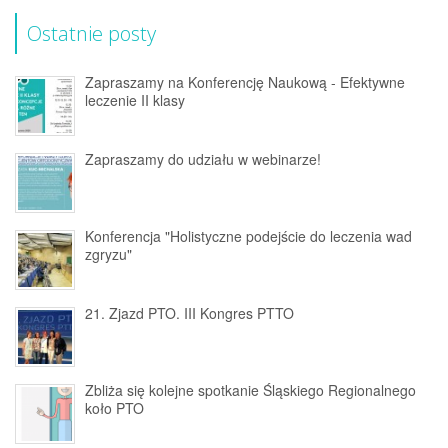
Ostatnie posty
Zapraszamy na Konferencję Naukową - Efektywne
leczenie II klasy
Zapraszamy do udziału w webinarze!
Konferencja "Holistyczne podejście do leczenia wad
zgryzu"
21. Zjazd PTO. III Kongres PTTO
Zbliża się kolejne spotkanie Śląskiego Regionalnego
koło PTO