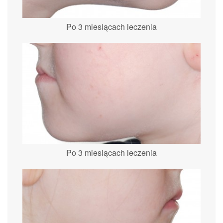
Po 3 miesiącach leczenia
Po 3 miesiącach leczenia