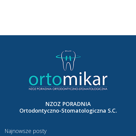
NZOZ PORADNIA
Ortodontyczno-Stomatologiczna S.C.
Najnowsze posty