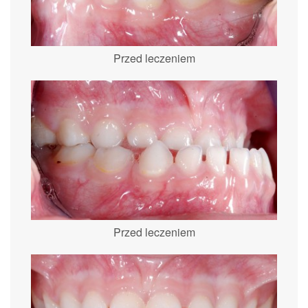
Przed leczeniem
Przed leczeniem