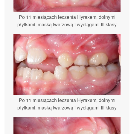
Po 11 miesiącach leczenia Hyraxem, dolnymi
płytkami, maską twarzową i wyciągami III klasy
Po 11 miesiącach leczenia Hyraxem, dolnymi
płytkami, maską twarzową i wyciągami III klasy