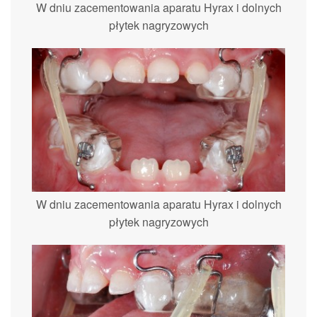
W dniu zacementowania aparatu Hyrax i dolnych
płytek nagryzowych
W dniu zacementowania aparatu Hyrax i dolnych
płytek nagryzowych