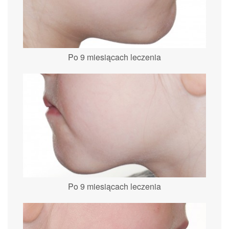
Po 9 miesiącach leczenia
Po 9 miesiącach leczenia