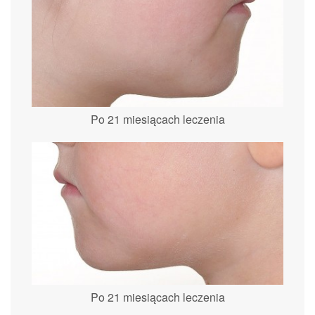
Po 21 miesiącach leczenia
Po 21 miesiącach leczenia