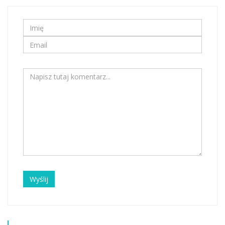
Wyślij