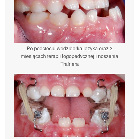
Po podcieciu wedzidełka języka oraz 3
miesiącach terapii logopedycznej i noszenia
Trainera