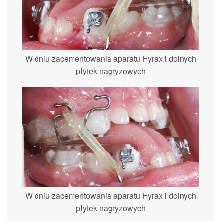
W dniu zacementowania aparatu Hyrax i dolnych
płytek nagryzowych
W dniu zacementowania aparatu Hyrax i dolnych
płytek nagryzowych