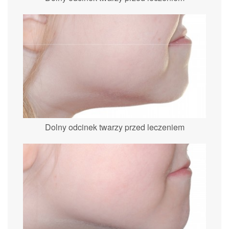
Dolny odcinek twarzy przed leczeniem