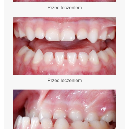
Przed leczeniem
Przed leczeniem